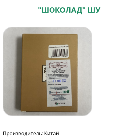
"ШОКОЛАД" ШУ
Производитель: Китай