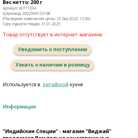
Вес нетто: 200 г
Артикул: VET11294
Штрихкод: 2002506123168
(Последнее изменение цены: 23 Sep 2025, 12:00)
Срок годности товара: 31.01.2025
Товар отсутствует в интернет-магазине
Уведомить о поступлении
Узнать о наличии в розницу
Используется в
китайской
кухне
Информация
"Индийские Специи" - магазин "Виджай"