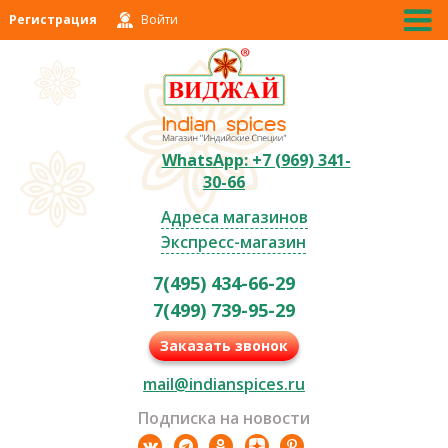
Регистрация
Войти
WhatsApp: +7 (969) 341-
30-66
Адреса магазинов
Экспресс-магазин
7(495) 434-66-29
7(499) 739-95-29
Заказать звонок
mail@indianspices.ru
Подписка на новости