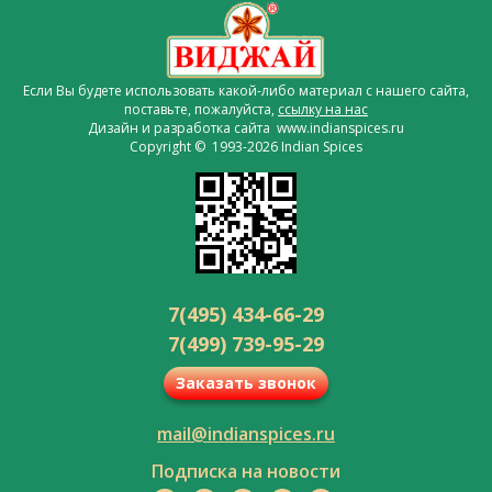
Если Вы будете использовать какой-либо материал с нашего сайта,
поставьте, пожалуйста,
ссылку на нас
Дизайн и разработка сайта www.indianspices.ru
Copyright © 1993-2026 Indian Spices
7(495) 434-66-29
7(499) 739-95-29
Заказать звонок
mail@indianspices.ru
Подписка на новости