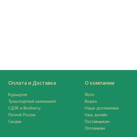
Оплата и Доставка
О компании
Курьером
Фото
Транспортной компанией
Видео
СДЭК и Boxberry
Наши достижения
Почтой России
Наш дизайн
Скидки
Поставщикам
Оптовикам