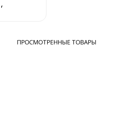
 г
ПРОСМОТРЕННЫЕ ТОВАРЫ