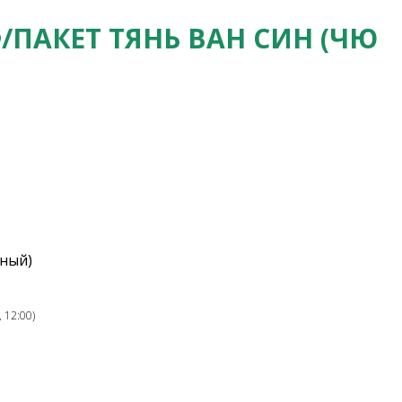
ПАКЕТ ТЯНЬ ВАН СИН (ЧЮ
ный)
 12:00)