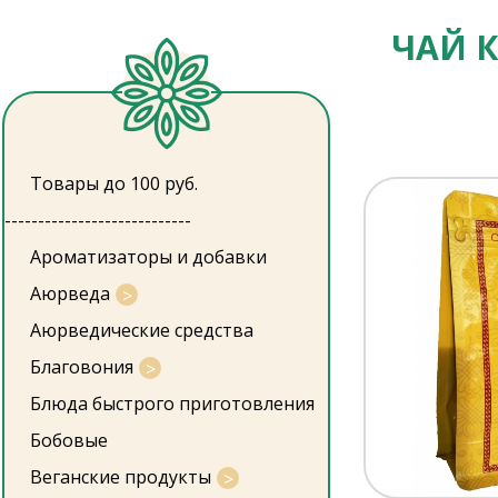
ЧАЙ 
Товары до 100 руб.
----------------------------
Ароматизаторы и добавки
Аюрведа
Аюрведические средства
Благовония
Блюда быстрого приготовления
Бобовые
Веганские продукты