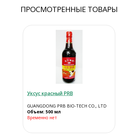
ПРОСМОТРЕННЫЕ ТОВАРЫ
Уксус красный PRB
GUANGDONG PRB BIO-TECH CO., LTD
Объем: 500 мл
Временно нет