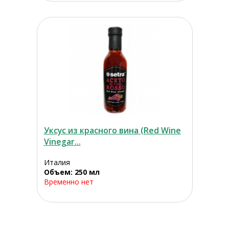
Уксус из красного вина (Red Wine
Vinegar...
Италия
Объем: 250 мл
Временно нет