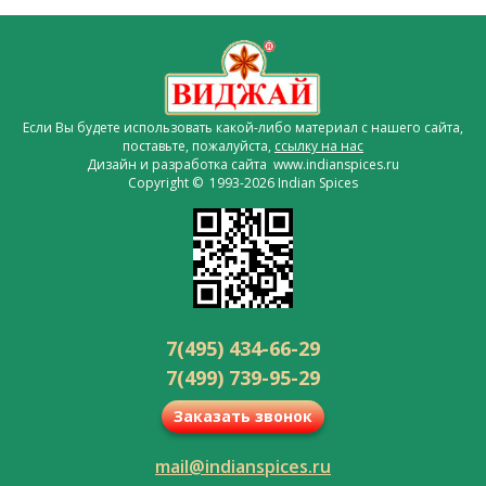
Если Вы будете использовать какой-либо материал с нашего сайта,
поставьте, пожалуйста,
ссылку на нас
Дизайн и разработка сайта www.indianspices.ru
Copyright © 1993-2026 Indian Spices
7(495) 434-66-29
7(499) 739-95-29
Заказать звонок
mail@indianspices.ru