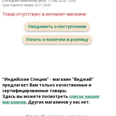
(Последнее изменение цены: 17 Dec 2024, 12:00)
Срок годности товара: 22.11.2025
Товар отсутствует в интернет-магазине
Уведомить о поступлении
Узнать о наличии в розницу
"Индийские Специи" - магазин "Виджай"
предлагает Вам только качественные и
сертифицированные товары.
Здесь вы можете посмотреть
список наших
магазинов
. Других магазинов у нас нет.