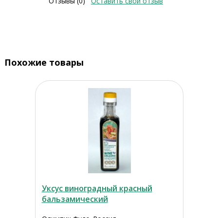
Отзывы (0)
Оставить свой отзыв
Похожие товары
Уксус виноградный красный
бальзамический