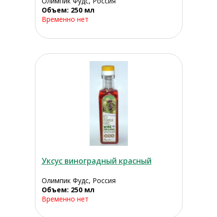
Олимпик Фудс, Россия
Объем: 250 мл
Временно нет
Уксус виноградный красный
Олимпик Фудс, Россия
Объем: 250 мл
Временно нет