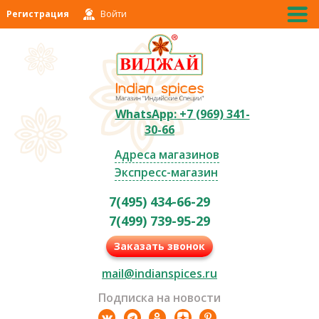
Регистрация
Войти
WhatsApp: +7 (969) 341-
30-66
Адреса магазинов
Экспресс-магазин
7(495) 434-66-29
7(499) 739-95-29
Заказать звонок
mail@indianspices.ru
Подписка на новости