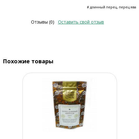
# длинный перец, перец ява
Отзывы (0)
Оставить свой отзыв
Похожие товары