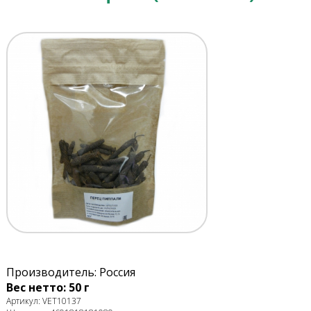
Производитель: Россия
Вес нетто: 50 г
Артикул: VET10137