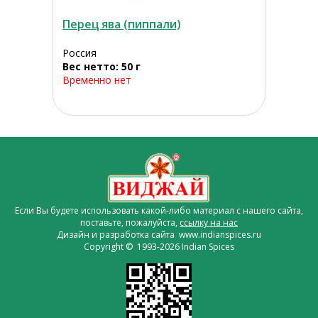
Перец ява (пиппали)
Россия
Вес нетто: 50 г
Временно нет
Если Вы будете использовать какой-либо материал с нашего сайта,
поставьте, пожалуйста,
ссылку на нас
Дизайн и разработка сайта www.indianspices.ru
Copyright © 1993-2026 Indian Spices