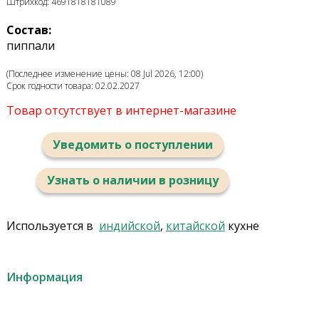
Штрихкод: 4691818181089
Состав:
пиппали
(Последнее изменение цены: 08 Jul 2026, 12:00)
Срок годности товара: 02.02.2027
Товар отсутствует в интернет-магазине
Уведомить о поступлении
Узнать о наличии в розницу
Используется в
индийской
,
китайской
кухне
Информация