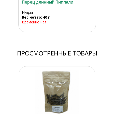
Перец длинный Пиппали
Индия
Вес нетто: 40 г
Временно нет
ПРОСМОТРЕННЫЕ ТОВАРЫ