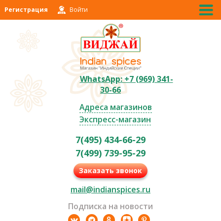
Регистрация
Войти
WhatsApp: +7 (969) 341-
30-66
Адреса магазинов
Экспресс-магазин
7(495) 434-66-29
7(499) 739-95-29
Заказать звонок
mail@indianspices.ru
Подписка на новости