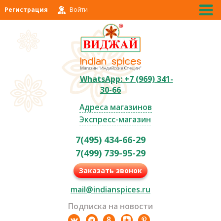
Регистрация
Войти
WhatsApp: +7 (969) 341-
30-66
Адреса магазинов
Экспресс-магазин
7(495) 434-66-29
7(499) 739-95-29
Заказать звонок
mail@indianspices.ru
Подписка на новости