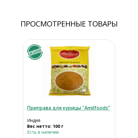
ПРОСМОТРЕННЫЕ ТОВАРЫ
Приправа для курицы "Amilfoods"
Индия
Вес нетто: 100 г
Есть в наличии