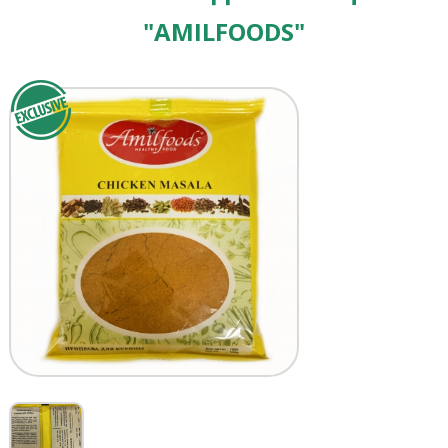
"AMILFOODS"