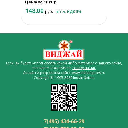
Цена(за 1шт.):
148.00
руб.
в т.ч. НДС 5%
Если Вы будете использовать какой-либо материал с нашего сайта,
поставьте, пожалуйста,
ссылку на нас
Дизайн и разработка сайта www.indianspices.ru
Copyright © 1993-2026 Indian Spices
7(495) 434-66-29