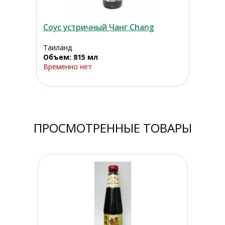
Соус устричный Чанг Chang
Таиланд
Объем: 815 мл
Временно нет
ПРОСМОТРЕННЫЕ ТОВАРЫ