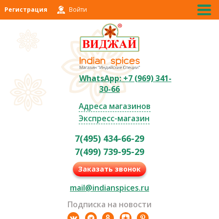
Регистрация
Войти
WhatsApp: +7 (969) 341-
30-66
Адреса магазинов
Экспресс-магазин
7(495) 434-66-29
7(499) 739-95-29
Заказать звонок
mail@indianspices.ru
Подписка на новости