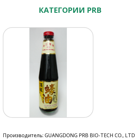
КАТЕГОРИИ PRB
Производитель: GUANGDONG PRB BIO-TECH CO., LTD