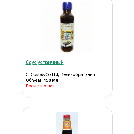
Соус устричный
G. Costa&Co.Ltd, Великобритания
Объем: 150 мл
Временно нет