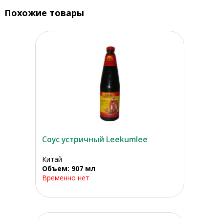
Похожие товары
Соус устричный Leekumlee
Китай
Объем: 907 мл
Временно нет