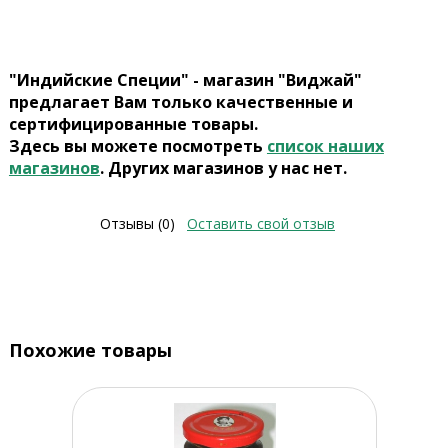
"Индийские Специи" - магазин "Виджай"
предлагает Вам только качественные и
сертифицированные товары.
Здесь вы можете посмотреть
список наших
магазинов
. Других магазинов у нас нет.
Отзывы (0)
Оставить свой отзыв
Похожие товары