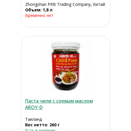
Zhongshan PRB Trading Company, Китай
Объем: 1,8 л
Временно нет
Паста чили с соевым маслом
AROY-D
Таиланд
Вес нетто: 260 г
Есть в наличии