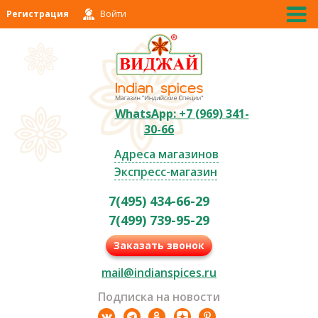
Регистрация
Войти
WhatsApp: +7 (969) 341-
30-66
Адреса магазинов
Экспресс-магазин
7(495) 434-66-29
7(499) 739-95-29
Заказать звонок
mail@indianspices.ru
Подписка на новости