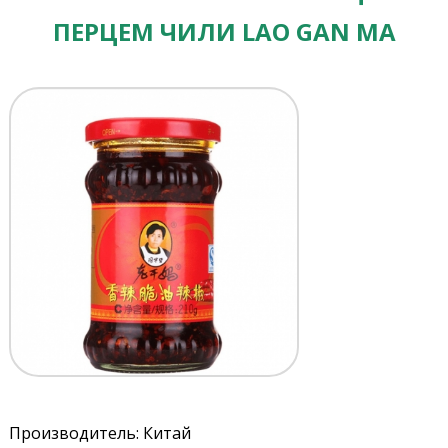
ПЕРЦЕМ ЧИЛИ LAO GAN MA
Производитель: Китай