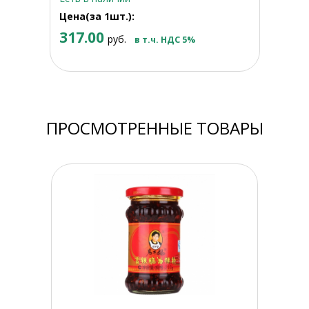
Цена(за 1шт.):
317.00
руб.
в т.ч. НДС 5%
ПРОСМОТРЕННЫЕ ТОВАРЫ