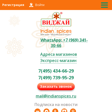
Регистрация
Войти
WhatsApp: +7 (969) 341-
30-66
Адреса магазинов
Экспресс-магазин
7(495) 434-66-29
7(499) 739-95-29
Заказать звонок
mail@indianspices.ru
Подписка на новости