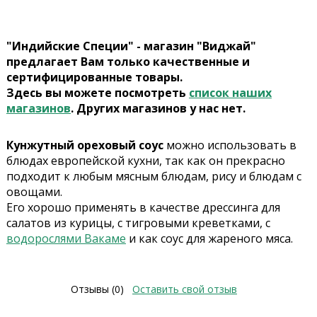
"Индийские Специи" - магазин "Виджай"
предлагает Вам только качественные и
сертифицированные товары.
Здесь вы можете посмотреть
список наших
магазинов
. Других магазинов у нас нет.
Кунжутный ореховый соус
можно использовать в
блюдах европейской кухни, так как он прекрасно
подходит к любым мясным блюдам, рису и блюдам с
овощами.
Его хорошо применять в качестве дрессинга для
салатов из курицы, с тигровыми креветками, с
водорослями Вакаме
и как соус для жареного мяса.
Отзывы (0)
Оставить свой отзыв