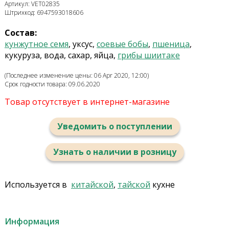
Артикул: VET02835
Штрихкод: 6947593018606
Состав:
кунжутное семя
, уксус,
соевые бобы
,
пшеница
,
кукуруза, вода, сахар, яйца,
грибы шиитаке
(Последнее изменение цены: 06 Apr 2020, 12:00)
Срок годности товара: 09.06.2020
Товар отсутствует в интернет-магазине
Уведомить о поступлении
Узнать о наличии в розницу
Используется в
китайской
,
тайской
кухне
Информация