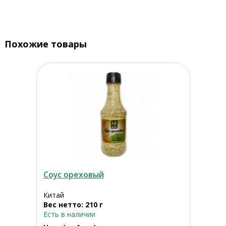
Похожие товары
Соус ореховый
Китай
Вес нетто: 210 г
Есть в наличии