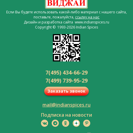
Если Вы будете использовать какой-либо материал с нашего сайта,
поставьте, пожалуйста,
ссылку на нас
Дизайн и разработка сайта www.indianspices.ru
Copyright © 1993-2026 Indian Spices
7(495) 434-66-29
7(499) 739-95-29
Заказать звонок
mail@indianspices.ru
Подписка на новости