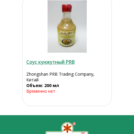
Соус кунжутный PRB
Zhongshan PRB Trading Company,
Китай
Объем: 200 мл
Временно нет