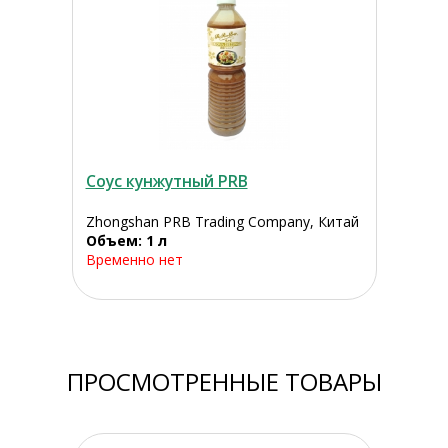
Соус кунжутный PRB
Zhongshan PRB Trading Company, Китай
Объем: 1 л
Временно нет
ПРОСМОТРЕННЫЕ ТОВАРЫ