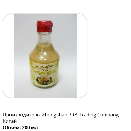
Производитель: Zhongshan PRB Trading Company,
Китай
Объем: 200 мл