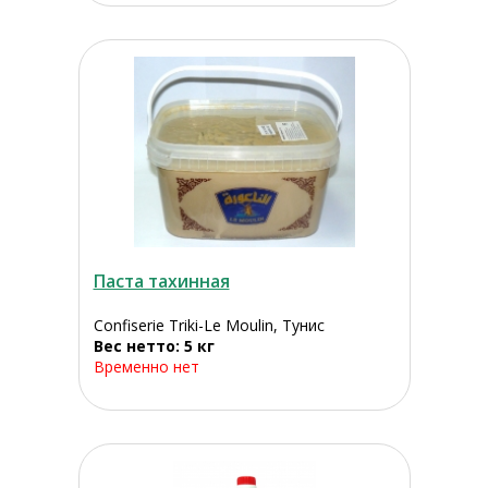
Паста тахинная
Confiserie Triki-Le Moulin, Тунис
Вес нетто: 5 кг
Временно нет