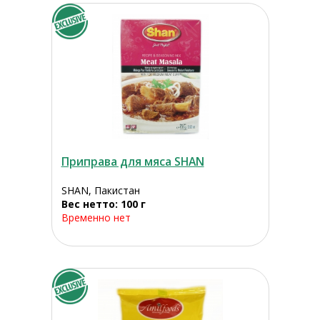
Приправа для мяса SHAN
SHAN, Пакистан
Вес нетто: 100 г
Временно нет