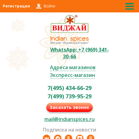
Регистрация
Войти
WhatsApp: +7 (969) 341-
30-66
Адреса магазинов
Экспресс-магазин
7(495) 434-66-29
7(499) 739-95-29
Заказать звонок
mail@indianspices.ru
Подписка на новости