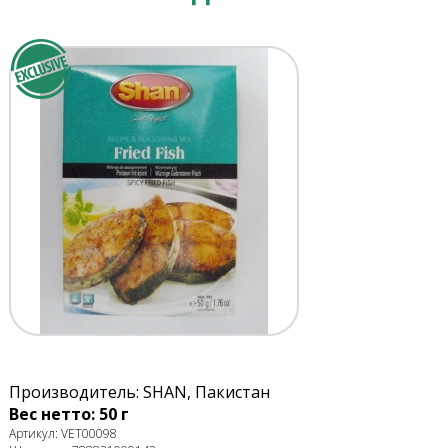
Производитель: SHAN, Пакистан
Вес нетто: 50 г
Артикул: VET00098