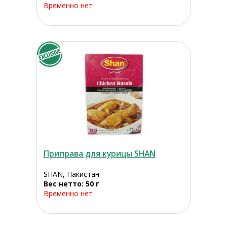
Временно нет
Приправа для курицы SHAN
SHAN, Пакистан
Вес нетто: 50 г
Временно нет