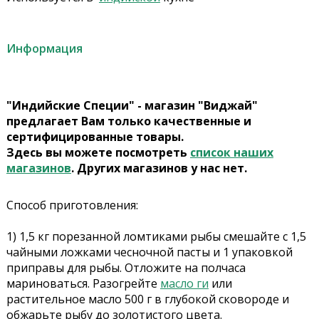
Информация
"Индийские Специи" - магазин "Виджай"
предлагает Вам только качественные и
сертифицированные товары.
Здесь вы можете посмотреть
список наших
магазинов
. Других магазинов у нас нет.
Способ приготовления:
1) 1,5 кг порезанной ломтиками рыбы смешайте с 1,5
чайными ложками чесночной пасты и 1 упаковкой
приправы для рыбы. Отложите на полчаса
мариноваться. Разогрейте
масло ги
или
растительное масло 500 г в глубокой сковороде и
обжарьте рыбу до золотистого цвета.