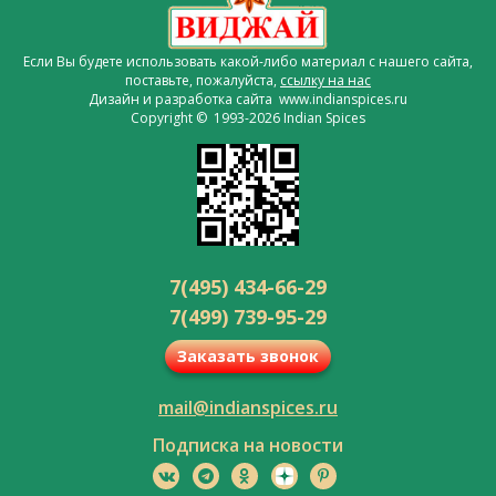
Если Вы будете использовать какой-либо материал с нашего сайта,
поставьте, пожалуйста,
ссылку на нас
Дизайн и разработка сайта www.indianspices.ru
Copyright © 1993-2026 Indian Spices
7(495) 434-66-29
7(499) 739-95-29
Заказать звонок
mail@indianspices.ru
Подписка на новости