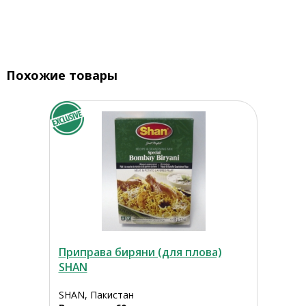
Похожие товары
Приправа биряни (для плова)
SHAN
SHAN, Пакистан