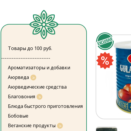
Товары до 100 руб.
----------------------------
Ароматизаторы и добавки
Аюрведа
Аюрведические средства
Благовония
Блюда быстрого приготовления
Бобовые
Веганские продукты