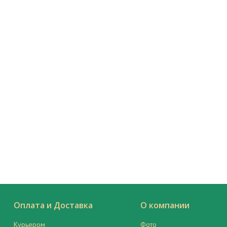
Оплата и Доставка
О компании
Курьером
Фото