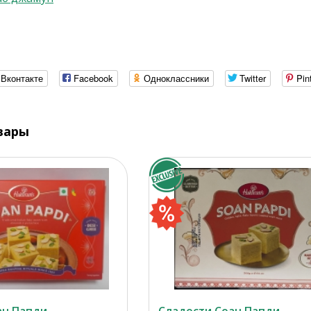
Вконтакте
Facebook
Одноклассники
Twitter
Pin
вары