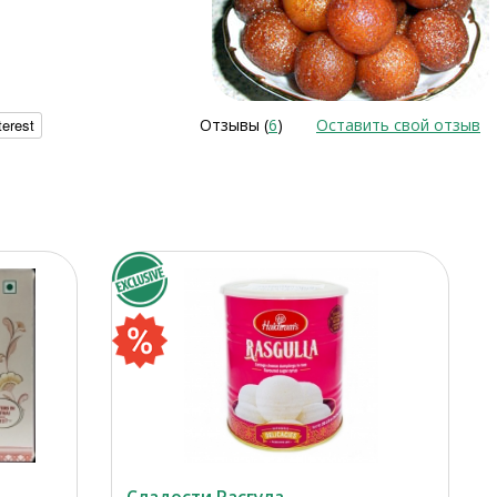
terest
Отзывы (
6
)
Оставить свой отзыв