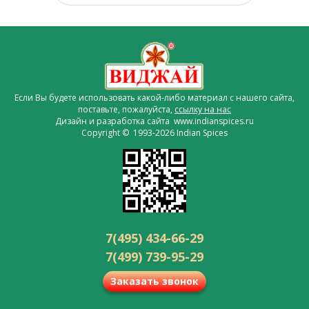
Если Вы будете использовать какой-либо материал с нашего сайта,
поставьте, пожалуйста,
ссылку на нас
Дизайн и разработка сайта www.indianspices.ru
Copyright © 1993-2026 Indian Spices
7(495) 434-66-29
7(499) 739-95-29
Заказать звонок