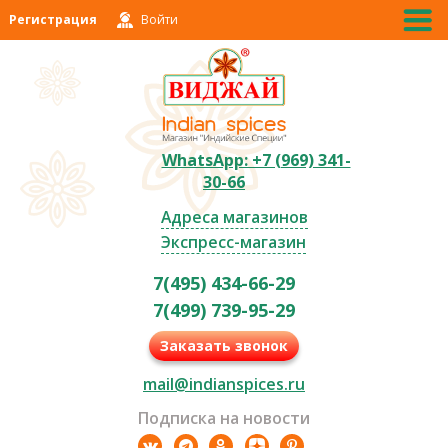
Регистрация
Войти
WhatsApp: +7 (969) 341-
30-66
Адреса магазинов
Экспресс-магазин
7(495) 434-66-29
7(499) 739-95-29
Заказать звонок
mail@indianspices.ru
Подписка на новости