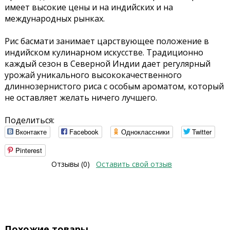
имеет высокие цены и на индийских и на
международных рынках.
Рис басмати занимает царствующее положение в
индийском кулинарном искусстве. Традиционно
каждый сезон в Северной Индии дает регулярный
урожай уникального высококачественного
длиннозернистого риса с особым ароматом, который
не оставляет желать ничего лучшего.
Поделиться:
Вконтакте
Facebook
Одноклассники
Twitter
Pinterest
Отзывы (0)
Оставить свой отзыв
Похожие товары