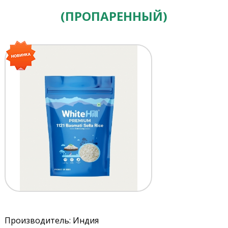
(ПРОПАРЕННЫЙ)
Производитель: Индия