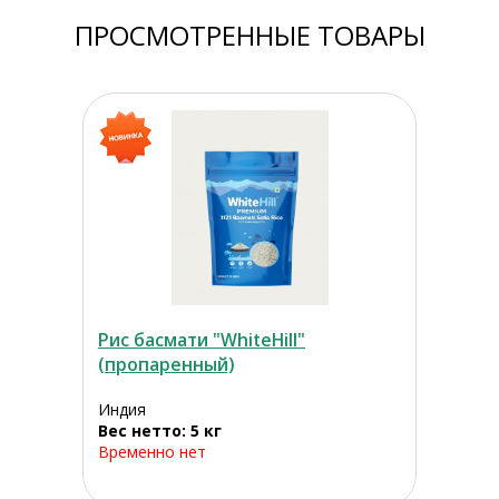
ПРОСМОТРЕННЫЕ ТОВАРЫ
Рис басмати "WhiteHill"
(пропаренный)
Индия
Вес нетто: 5 кг
Временно нет