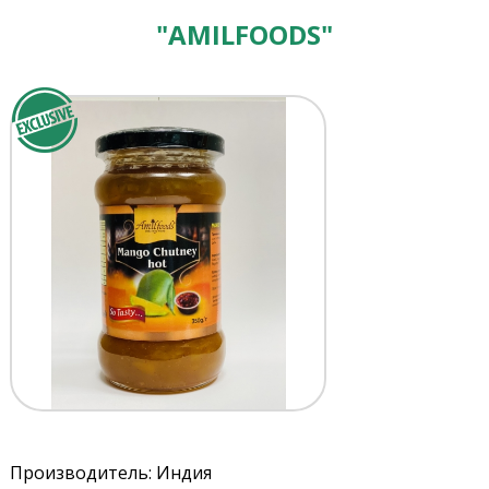
"AMILFOODS"
Производитель: Индия