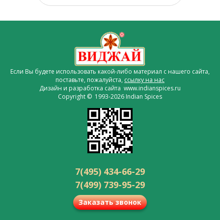
Если Вы будете использовать какой-либо материал с нашего сайта,
поставьте, пожалуйста,
ссылку на нас
Дизайн и разработка сайта www.indianspices.ru
Copyright © 1993-2026 Indian Spices
7(495) 434-66-29
7(499) 739-95-29
Заказать звонок