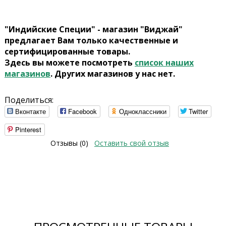
"Индийские Специи" - магазин "Виджай"
предлагает Вам только качественные и
сертифицированные товары.
Здесь вы можете посмотреть
список наших
магазинов
. Других магазинов у нас нет.
Поделиться:
Вконтакте
Facebook
Одноклассники
Twitter
Pinterest
Отзывы (0)
Оставить свой отзыв