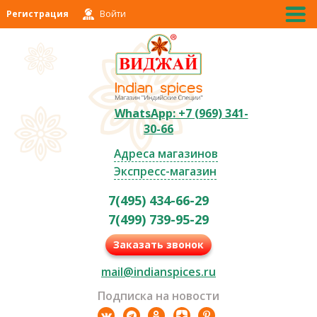
Регистрация
Войти
WhatsApp: +7 (969) 341-
30-66
Адреса магазинов
Экспресс-магазин
7(495) 434-66-29
7(499) 739-95-29
Заказать звонок
mail@indianspices.ru
Подписка на новости