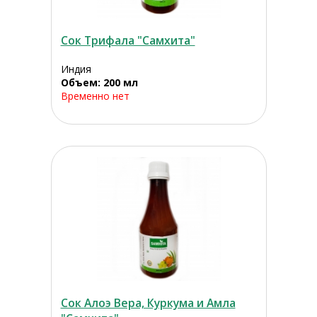
Сок Трифала "Самхита"
Индия
Объем: 200 мл
Временно нет
Сок Алоэ Вера, Куркума и Амла