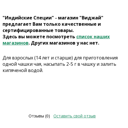
"Индийские Специи" - магазин "Виджай"
предлагает Вам только качественные и
сертифицированные товары.
Здесь вы можете посмотреть
список наших
магазинов
. Других магазинов у нас нет.
Для взрослых (14 лет и старше) для приготовления
одной чашки чая, насыпать 2-5 г в чашку и залить
кипяченой водой.
Отзывы (0)
Оставить свой отзыв