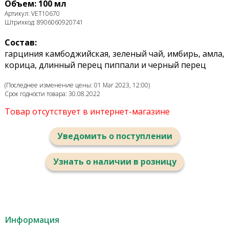
Объем: 100 мл
Артикул: VET10670
Штрихкод: 8906060920741
Состав:
гарциния камбоджийская, зеленый чай, имбирь, амла,
корица, длинный перец пиппали и черный перец
(Последнее изменение цены: 01 Mar 2023, 12:00)
Срок годности товара: 30.08.2022
Товар отсутствует в интернет-магазине
Уведомить о поступлении
Узнать о наличии в розницу
Информация