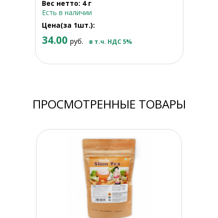
Вес нетто: 4 г
Есть в наличии
Цена(за 1шт.):
34.00
руб.
в т.ч. НДС 5%
ПРОСМОТРЕННЫЕ ТОВАРЫ