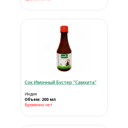
Сок Имунный Бустер "Самхита"
Индия
Объем: 200 мл
Временно нет