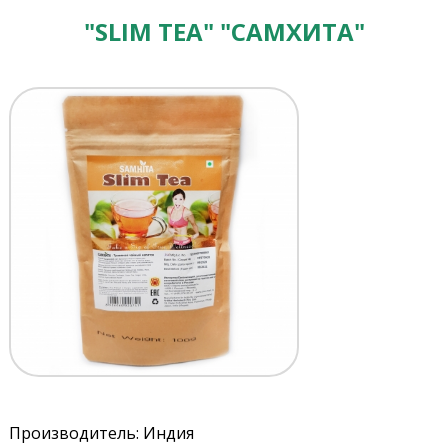
"SLIM TEA" "САМХИТА"
Производитель: Индия