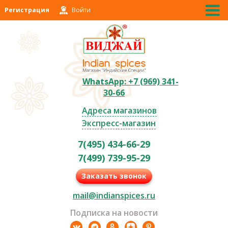
Регистрация
Войти
WhatsApp: +7 (969) 341-
30-66
Адреса магазинов
Экспресс-магазин
7(495) 434-66-29
7(499) 739-95-29
Заказать звонок
mail@indianspices.ru
Подписка на новости