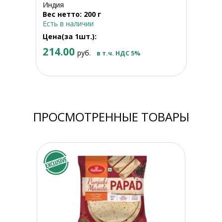
Индия
Вес нетто: 200 г
Есть в наличии
Цена(за 1шт.):
214.00
руб.
в т.ч. НДС 5%
ПРОСМОТРЕННЫЕ ТОВАРЫ