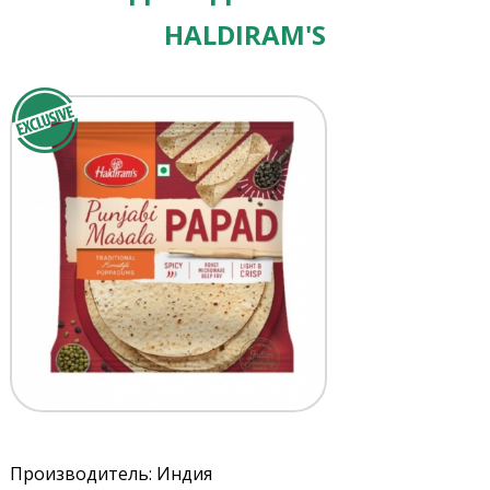
HALDIRAM'S
Производитель: Индия