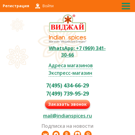
Регистрация
Войти
WhatsApp: +7 (969) 341-
30-66
Адреса магазинов
Экспресс-магазин
7(495) 434-66-29
7(499) 739-95-29
Заказать звонок
mail@indianspices.ru
Подписка на новости