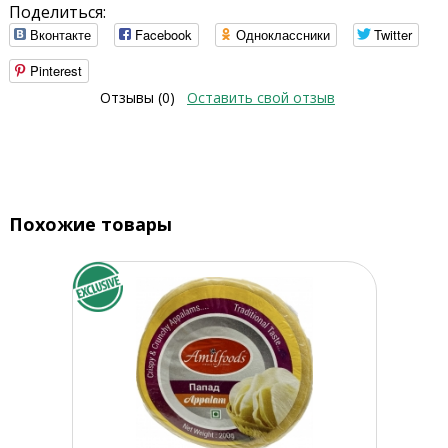
Поделиться:
Вконтакте
Facebook
Одноклассники
Twitter
Pinterest
Отзывы (0)
Оставить свой отзыв
Похожие товары