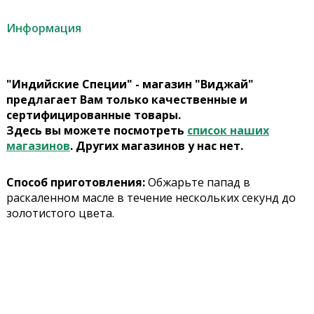
Информация
"Индийские Специи" - магазин "Виджай"
предлагает Вам только качественные и
сертифицированные товары.
Здесь вы можете посмотреть
список наших
магазинов
. Других магазинов у нас нет.
Способ приготовления:
Обжарьте папад в
раскаленном масле в течение нескольких секунд до
золотистого цвета.