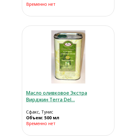
Временно нет
Масло оливковое Экстра
Вирджин Terra Del...
Сфакс, Тунис
Объем: 500 мл
Временно нет