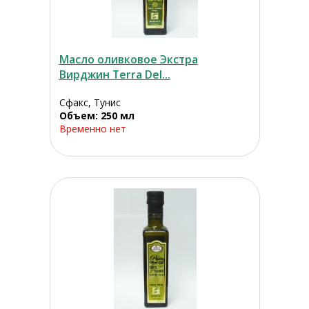
Масло оливковое Экстра
Вирджин Terra Del...
Сфакс, Тунис
Объем: 250 мл
Временно нет