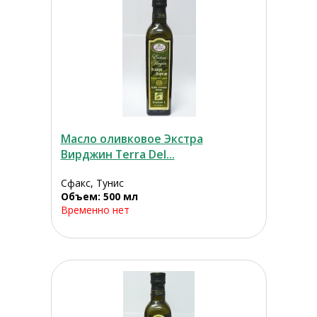
Масло оливковое Экстра
Вирджин Terra Del...
Сфакс, Тунис
Объем: 500 мл
Временно нет