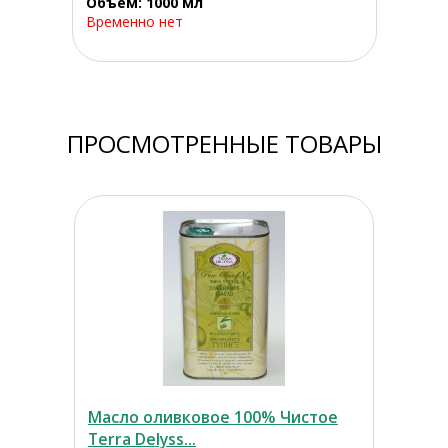
Объем: 1000 мл
Временно нет
ПРОСМОТРЕННЫЕ ТОВАРЫ
Масло оливковое 100% Чистое
Terra Delyss...