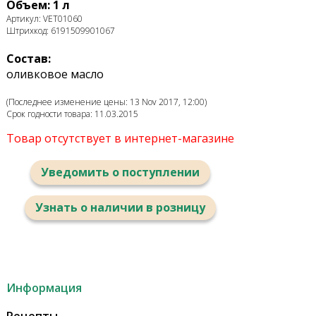
Объем: 1 л
Артикул: VET01060
Штрихкод: 6191509901067
Состав:
оливковое масло
(Последнее изменение цены: 13 Nov 2017, 12:00)
Срок годности товара: 11.03.2015
Товар отсутствует в интернет-магазине
Уведомить о поступлении
Узнать о наличии в розницу
Информация