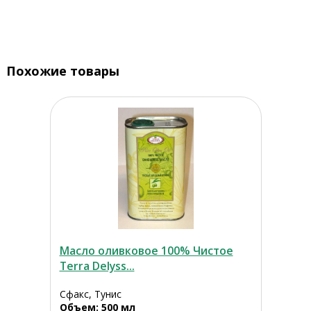
Похожие товары
Масло оливковое 100% Чистое
Terra Delyss...
Сфакс, Тунис
Объем: 500 мл