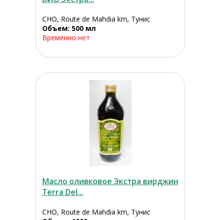
CHO, Route de Mahdia km, Тунис
Объем: 500 мл
Временно нет
Масло оливковое Экстра вирджин
Terra Del...
CHO, Route de Mahdia km, Тунис