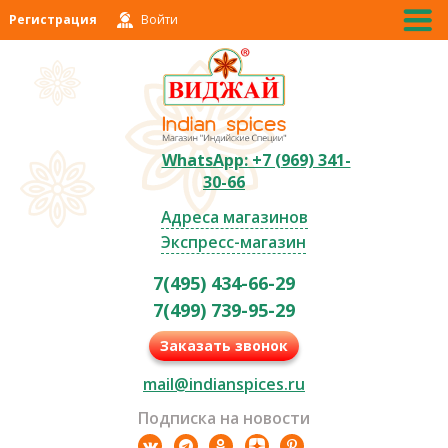
Регистрация
Войти
WhatsApp: +7 (969) 341-
30-66
Адреса магазинов
Экспресс-магазин
7(495) 434-66-29
7(499) 739-95-29
Заказать звонок
mail@indianspices.ru
Подписка на новости