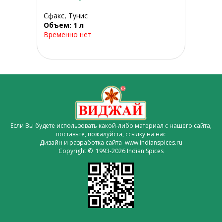
Сфакс, Тунис
Объем: 1 л
Временно нет
Если Вы будете использовать какой-либо материал с нашего сайта,
поставьте, пожалуйста,
ссылку на нас
Дизайн и разработка сайта www.indianspices.ru
Copyright © 1993-2026 Indian Spices