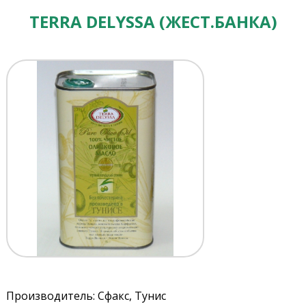
TERRA DELYSSA (ЖЕСТ.БАНКА)
Производитель: Сфакс, Тунис