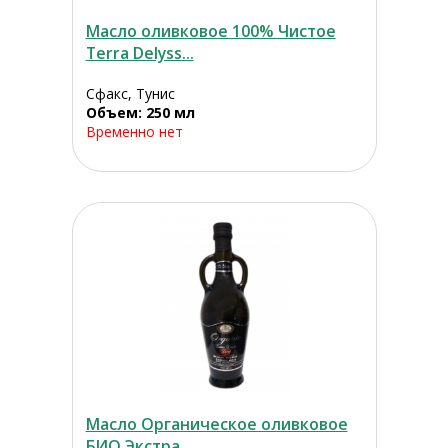
Масло оливковое 100% Чистое
Terra Delyss...
Сфакс, Тунис
Объем: 250 мл
Временно нет
Масло Органическое оливковое
БИО Экстра...