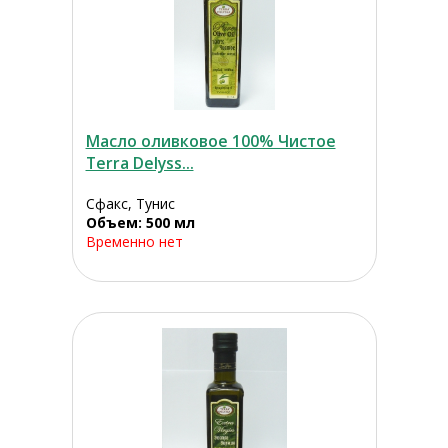
Масло оливковое 100% Чистое
Terra Delyss...
Сфакс, Тунис
Объем: 500 мл
Временно нет