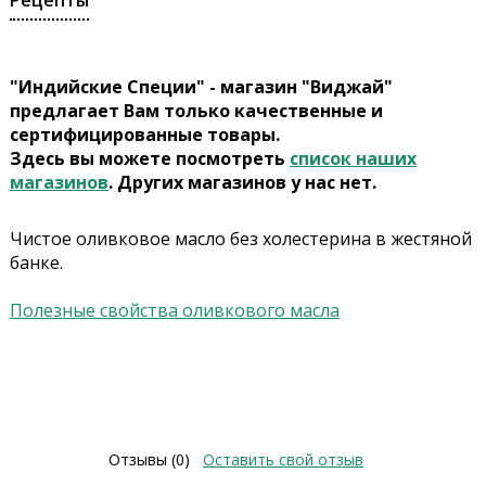
Рецепты
"Индийские Специи" - магазин "Виджай"
предлагает Вам только качественные и
сертифицированные товары.
Здесь вы можете посмотреть
список наших
магазинов
. Других магазинов у нас нет.
Чистое оливковое масло без холестерина в жестяной
банке.
Полезные свойства оливкового масла
Отзывы (0)
Оставить свой отзыв