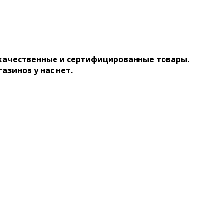
 качественные и сертифицированные товары.
газинов у нас нет.