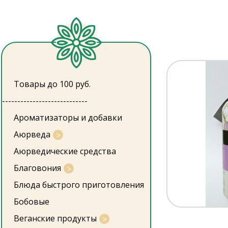
Товары до 100 руб.
----------------------------
Ароматизаторы и добавки
Аюрведа
Аюрведические средства
Благовония
Блюда быстрого приготовления
Бобовые
Веганские продукты