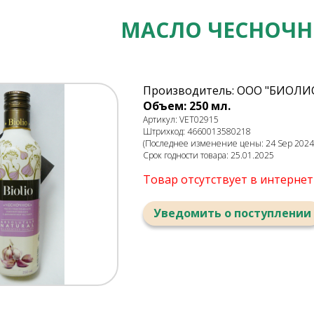
МАСЛО ЧЕСНОЧНО
Производитель: ООО "БИОЛИ
Объем: 250 мл.
Артикул: VET02915
Штрихкод: 4660013580218
(Последнее изменение цены: 24 Sep 2024,
Срок годности товара: 25.01.2025
Товар отсутствует в интерне
Уведомить о поступлении