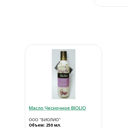
Масло Чесночное BIOLIO
ООО "БИОЛИО"
Объем: 250 мл.