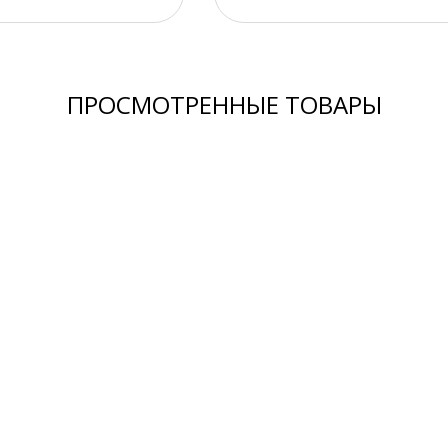
ПРОСМОТРЕННЫЕ ТОВАРЫ