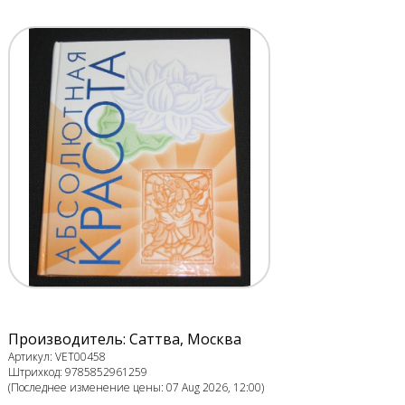
Производитель: Саттва, Москва
Артикул: VET00458
Штрихкод: 9785852961259
(Последнее изменение цены: 07 Aug 2026, 12:00)