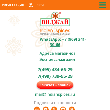
Регистрация
Войти
WhatsApp: +7 (969) 341-
30-66
Адреса магазинов
Экспресс-магазин
7(495) 434-66-29
7(499) 739-95-29
Заказать звонок
mail@indianspices.ru
Подписка на новости