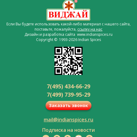
Если Вы будете использовать какой-либо материал с нашего сайта,
поставьте, пожалуйста,
ссылку на нас
Дизайн и разработка сайта www.indianspices.ru
Copyright © 1993-2026 Indian Spices
7(495) 434-66-29
7(499) 739-95-29
Заказать звонок
mail@indianspices.ru
Подписка на новости