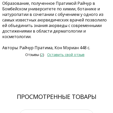
Образование, полученное Пратимой Райчур в
Бомбейском университете по химии, ботанике и
натуропатии в сочетании с обучением у одного из
самых известных аюрведических врачей позволило
ей объединить знания аюрведы с современными
достижениями в области дерматологии и
косметологии.
Авторы: Райчур Пратима, Кон Мэриан 448 с.
Отзывы (
2
)
Оставить свой отзыв
ПРОСМОТРЕННЫЕ ТОВАРЫ