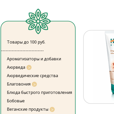
Товары до 100 руб.
----------------------------
Ароматизаторы и добавки
Аюрведа
Аюрведические средства
Благовония
Блюда быстрого приготовления
Бобовые
Веганские продукты