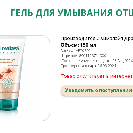
ГЕЛЬ ДЛЯ УМЫВАНИЯ 
Производитель: Хималайя Дра
Объем: 150 мл
Артикул: VET02694
Штрихкод: 8901138711900
(Последнее изменение цены: 05 Aug 2026,
Срок годности товара: 06.08.2024
Товар отсутствует в интерне
Уведомить о поступлении