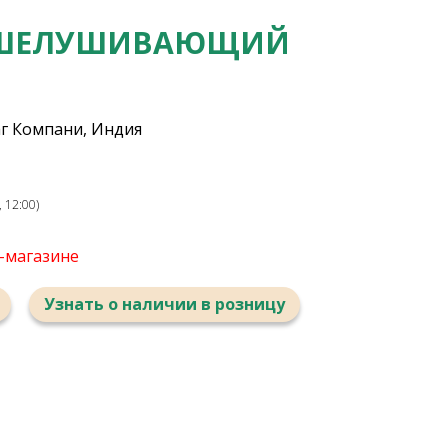
ОТШЕЛУШИВАЮЩИЙ
г Компани, Индия
 12:00)
т-магазине
Узнать о наличии в розницу