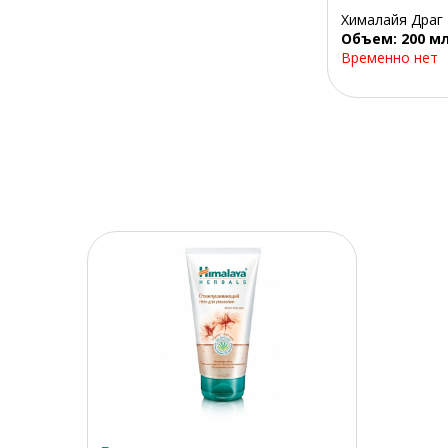
Хималайя Драг
Объем: 200 м
Временно нет