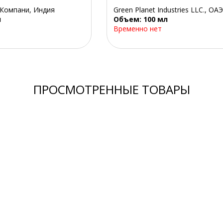
 Компани, Индия
Green Planet Industries LLC., ОАЭ
л
Объем: 100 мл
Временно нет
ПРОСМОТРЕННЫЕ ТОВАРЫ