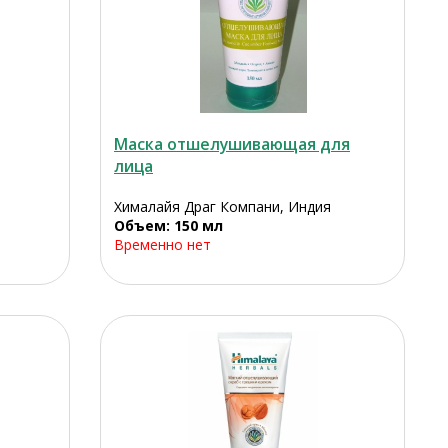
Маска отшелушивающая для
лица
Хималайя Драг Компани, Индия
Объем: 150 мл
Временно нет