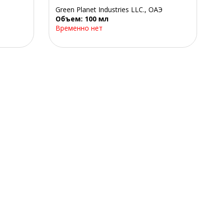
Green Planet Industries LLC., ОАЭ
Объем: 100 мл
Временно нет