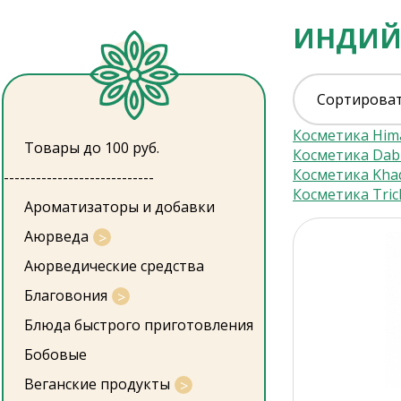
ИНДИЙ
Сортироват
Косметика Him
Товары до 100 руб.
Косметика Dab
Косметика Kha
----------------------------
Косметика Tri
Ароматизаторы и добавки
Аюрведа
Аюрведические средства
Благовония
Блюда быстрого приготовления
Бобовые
Веганские продукты