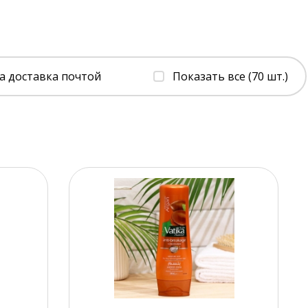
а доставка почтой
Показать все (70 шт.)