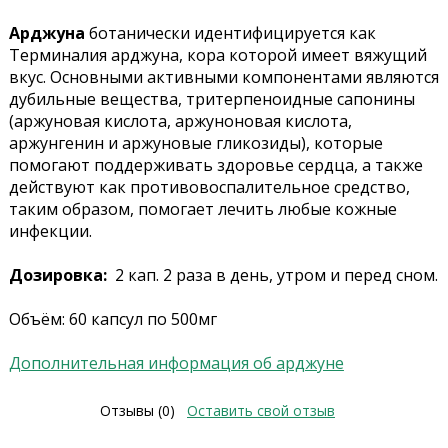
Арджуна
ботанически идентифицируется как
Терминалия арджуна, кора которой имеет вяжущий
вкус. Основными активными компонентами являются
дубильные вещества, тритерпеноидные сапонины
(аржуновая кислота, аржуноновая кислота,
аржунгенин и аржуновые гликозиды), которые
помогают поддерживать здоровье сердца, а также
действуют как противовоспалительное средство,
таким образом, помогает лечить любые кожные
инфекции.
Дозировка:
2 кап. 2 раза в день, утром и перед сном.
Объём: 60 капсул по 500мг
Дополнительная информация об арджуне
Отзывы (0)
Оставить свой отзыв