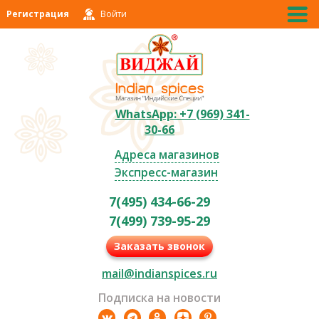
Регистрация
Войти
WhatsApp: +7 (969) 341-
30-66
Адреса магазинов
Экспресс-магазин
7(495) 434-66-29
7(499) 739-95-29
Заказать звонок
mail@indianspices.ru
Подписка на новости