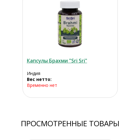
Капсулы Брахми "Sri Sri"
Индия
Вес нетто:
Временно нет
ПРОСМОТРЕННЫЕ ТОВАРЫ