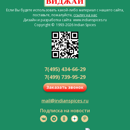
Если Вы будете использовать какой-либо материал с нашего сайта,
поставьте, пожалуйста,
ссылку на нас
Дизайн и разработка сайта www.indianspices.ru
Copyright © 1993-2026 Indian Spices
7(495) 434-66-29
7(499) 739-95-29
Заказать звонок
mail@indianspices.ru
Подписка на новости