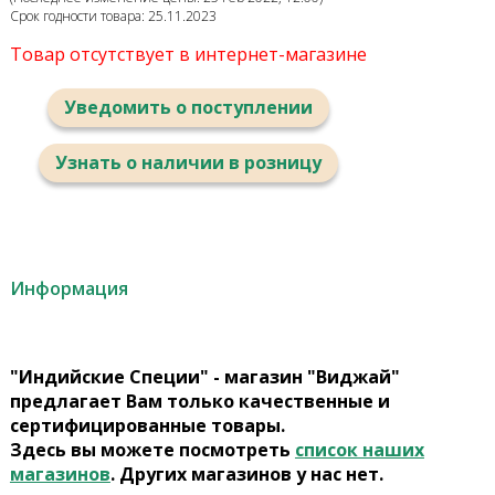
Срок годности товара: 25.11.2023
Товар отсутствует в интернет-магазине
Уведомить о поступлении
Узнать о наличии в розницу
Информация
"Индийские Специи" - магазин "Виджай"
предлагает Вам только качественные и
сертифицированные товары.
Здесь вы можете посмотреть
список наших
магазинов
. Других магазинов у нас нет.