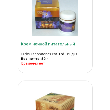
Крем ночной питательный
Dicks Laboratories Pvt. Ltd., Индия
Вес нетто: 50 г
Временно нет