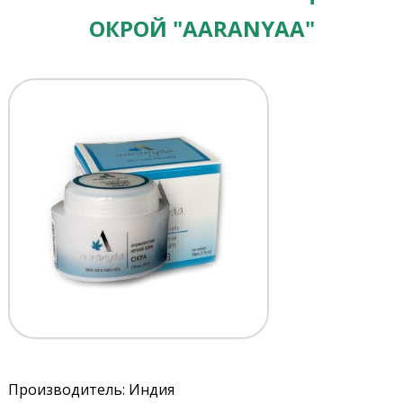
ОКРОЙ "AARANYAA"
Производитель: Индия