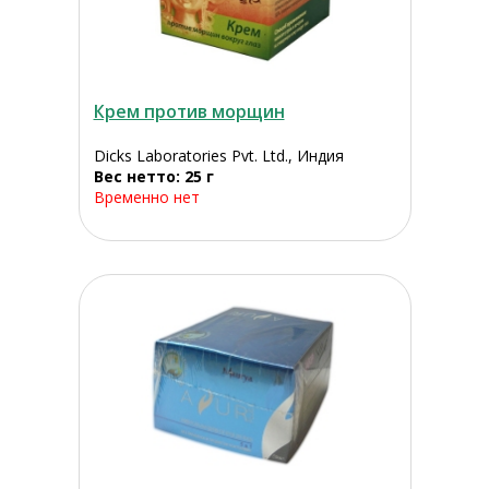
Крем против морщин
Dicks Laboratories Pvt. Ltd., Индия
Вес нетто: 25 г
Временно нет