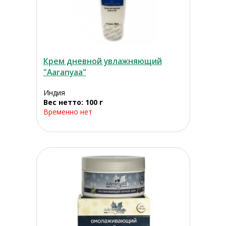
Крем дневной увлажняющий
"Aaranyaa"
Индия
Вес нетто: 100 г
Временно нет