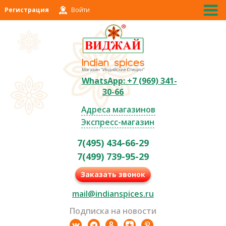
Регистрация
Войти
WhatsApp: +7 (969) 341-
30-66
Адреса магазинов
Экспресс-магазин
7(495) 434-66-29
7(499) 739-95-29
Заказать звонок
mail@indianspices.ru
Подписка на новости