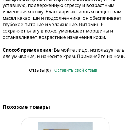
уставшую, подверженную стрессу и возрастным
изменениям кожу. Благодаря активным веществам
масел какао, ши и подсолнечника, он обеспечивает
глубокое питание и увлажнение. Витамин Е
сохраняет влагу в коже, уменьшает морщины и
останавливает возрастные изменения кожи.
Способ применения:
Вымойте лицо, используя гель
для умывания, и нанесите крем. Применяйте на ночь.
Отзывы (0)
Оставить свой отзыв
Похожие товары