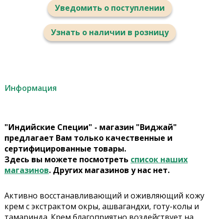
Уведомить о поступлении
Узнать о наличии в розницу
Информация
"Индийские Специи" - магазин "Виджай"
предлагает Вам только качественные и
сертифицированные товары.
Здесь вы можете посмотреть
список наших
магазинов
. Других магазинов у нас нет.
Активно восстанавливающий и оживляющий кожу
крем с экстрактом окры, ашвагандхи, готу-колы и
тамаринда. Крем благоприятно воздействует на