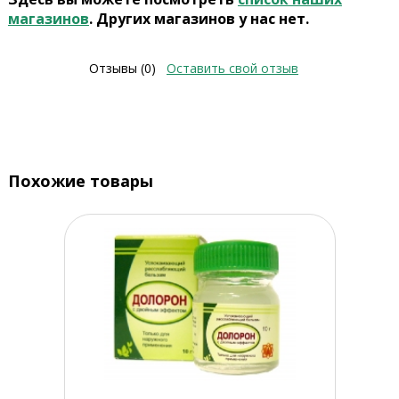
магазинов
. Других магазинов у нас нет.
Отзывы (0)
Оставить свой отзыв
Похожие товары