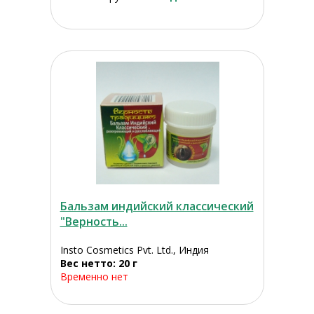
Бальзам индийский классический
"Верность...
Insto Cosmetics Pvt. Ltd., Индия
Вес нетто: 20 г
Временно нет