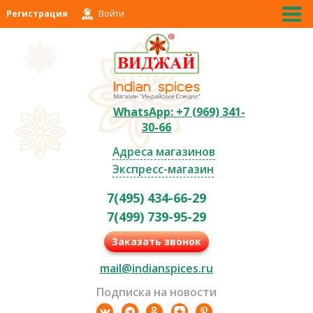
Регистрация
Войти
WhatsApp: +7 (969) 341-
30-66
Адреса магазинов
Экспресс-магазин
7(495) 434-66-29
7(499) 739-95-29
Заказать звонок
mail@indianspices.ru
Подписка на новости