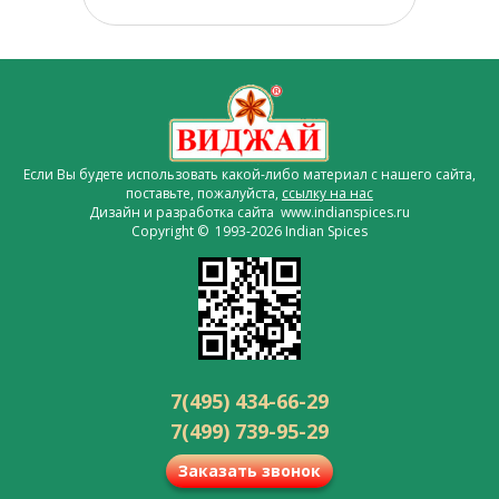
Если Вы будете использовать какой-либо материал с нашего сайта,
поставьте, пожалуйста,
ссылку на нас
Дизайн и разработка сайта www.indianspices.ru
Copyright © 1993-2026 Indian Spices
7(495) 434-66-29
7(499) 739-95-29
Заказать звонок