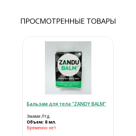
ПРОСМОТРЕННЫЕ ТОВАРЫ
Бальзам для тела "ZANDY BALM"
Эмами Лтд.
Объем: 8 мл.
Временно нет