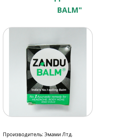
BALM"
Производитель: Эмами Лтд.