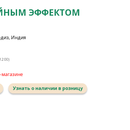
ОЙНЫМ ЭФФЕКТОМ
диз, Индия
12:00)
т-магазине
Узнать о наличии в розницу