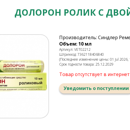
ДОЛОРОН РОЛИК С ДВ
Производитель: Синдлер Реме
Объем: 10 мл
Артикул: VET02212
Штрихкод: 7362118406840
(Последнее изменение цены: 01 Jul 2026, 
Срок годности товара: 25.12.2029
Товар отсутствует в интерне
Уведомить о поступлении