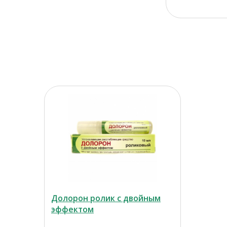
Долорон ролик с двойным
эффектом