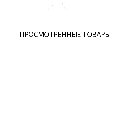
ПРОСМОТРЕННЫЕ ТОВАРЫ