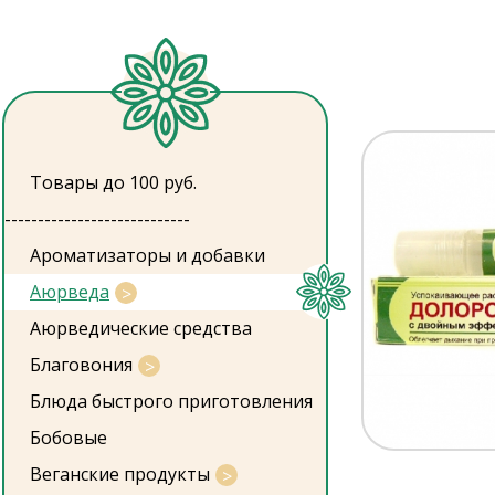
Товары до 100 руб.
----------------------------
Ароматизаторы и добавки
Аюрведа
Аюрведические средства
Благовония
Блюда быстрого приготовления
Бобовые
Веганские продукты