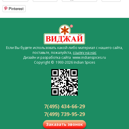
Pinterest
Если Вы будете использовать какой-либо материал с нашего сайта,
поставьте, пожалуйста,
ссылку на нас
Дизайн и разработка сайта www.indianspices.ru
Copyright © 1993-2026 Indian Spices
7(495) 434-66-29
7(499) 739-95-29
Заказать звонок