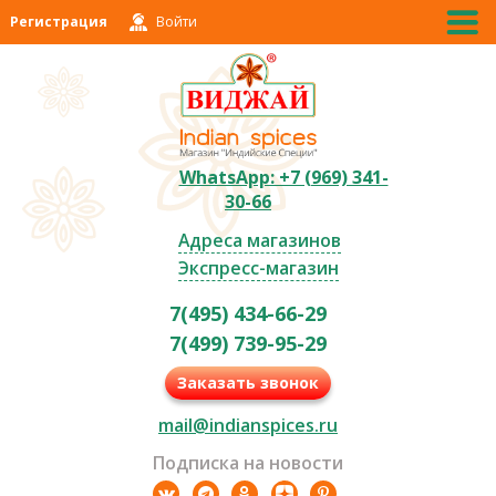
Регистрация
Войти
WhatsApp: +7 (969) 341-
30-66
Адреса магазинов
Экспресс-магазин
7(495) 434-66-29
7(499) 739-95-29
Заказать звонок
mail@indianspices.ru
Подписка на новости