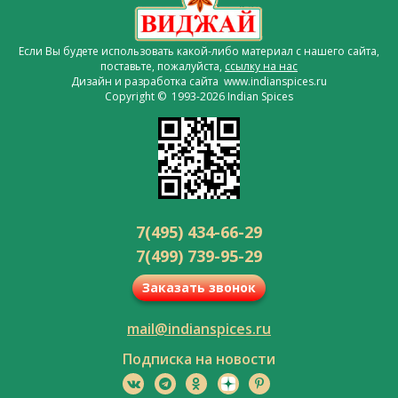
Если Вы будете использовать какой-либо материал с нашего сайта,
поставьте, пожалуйста,
ссылку на нас
Дизайн и разработка сайта www.indianspices.ru
Copyright © 1993-2026 Indian Spices
7(495) 434-66-29
7(499) 739-95-29
Заказать звонок
mail@indianspices.ru
Подписка на новости