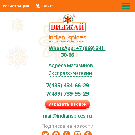
Регистрация
Войти
WhatsApp: +7 (969) 341-
30-66
Адреса магазинов
Экспресс-магазин
7(495) 434-66-29
7(499) 739-95-29
Заказать звонок
mail@indianspices.ru
Подписка на новости