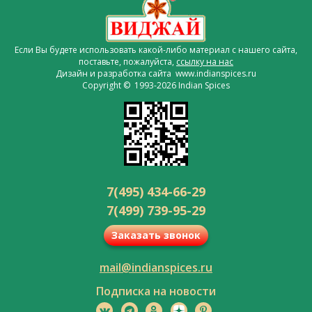
Если Вы будете использовать какой-либо материал с нашего сайта,
поставьте, пожалуйста,
ссылку на нас
Дизайн и разработка сайта www.indianspices.ru
Copyright © 1993-2026 Indian Spices
7(495) 434-66-29
7(499) 739-95-29
Заказать звонок
mail@indianspices.ru
Подписка на новости