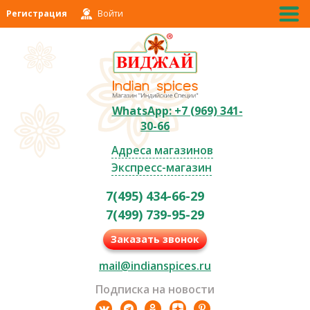
Регистрация
Войти
WhatsApp: +7 (969) 341-
30-66
Адреса магазинов
Экспресс-магазин
7(495) 434-66-29
7(499) 739-95-29
Заказать звонок
mail@indianspices.ru
Подписка на новости