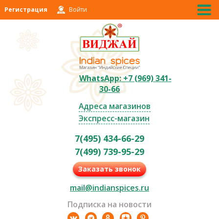
Регистрация
Войти
WhatsApp: +7 (969) 341-
30-66
Адреса магазинов
Экспресс-магазин
7(495) 434-66-29
7(499) 739-95-29
Заказать звонок
mail@indianspices.ru
Подписка на новости