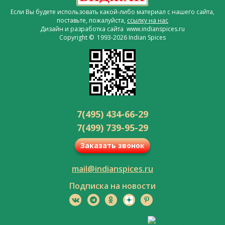
Если Вы будете использовать какой-либо материал с нашего сайта,
поставьте, пожалуйста,
ссылку на нас
Дизайн и разработка сайта www.indianspices.ru
Copyright © 1993-2026 Indian Spices
7(495) 434-66-29
7(499) 739-95-29
Заказать звонок
mail@indianspices.ru
Подписка на новости