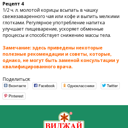
Рецепт 4
1/2 ч. л. молотой корицы всыпать в чашку
свежезаваренного чая или кофе и выпить мелкими
глотками. Регулярное употребление напитка
улучшает пищеварение, ускоряет обменные
процессы и способствует снижению массы тела.
Замечание: здесь приведены некоторые
полезные рекомендации и советы, которые,
однако, не могут быть заменой консультации у
квалифицированного врача.
Поделиться:
Вконтакте
Facebook
Одноклассники
Twitter
Pinterest