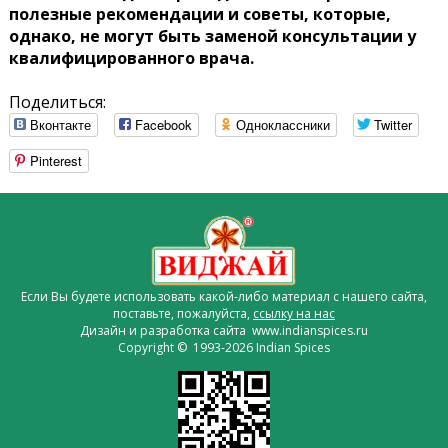
полезные рекомендации и советы, которые,
однако, не могут быть заменой консультации у
квалифицированного врача.
Поделиться:
Вконтакте
Facebook
Одноклассники
Twitter
Pinterest
Если Вы будете использовать какой-либо материал с нашего сайта,
поставьте, пожалуйста,
ссылку на нас
Дизайн и разработка сайта www.indianspices.ru
Copyright © 1993-2026 Indian Spices