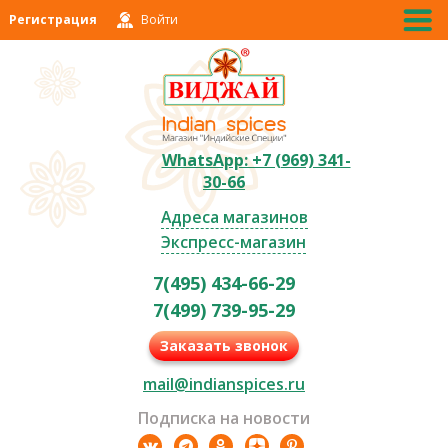
Регистрация
Войти
WhatsApp: +7 (969) 341-
30-66
Адреса магазинов
Экспресс-магазин
7(495) 434-66-29
7(499) 739-95-29
Заказать звонок
mail@indianspices.ru
Подписка на новости