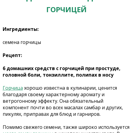
ГОРЧИЦЕЙ
Ингредиенты:
семена горчицы
Рецепт:
6 домашних средств с горчицей при простуде,
головной боли, тонзиллите, полипах в носу
Горчица
хорошо известна в кулинарии, ценится
благодаря своему характерному аромату и
ветрогонному эффекту. Она обязательный
компонент почти во всех масалах самбар и других,
пикулях, приправах для блюд и гарниров.
Помимо свежего семени, также широко используется