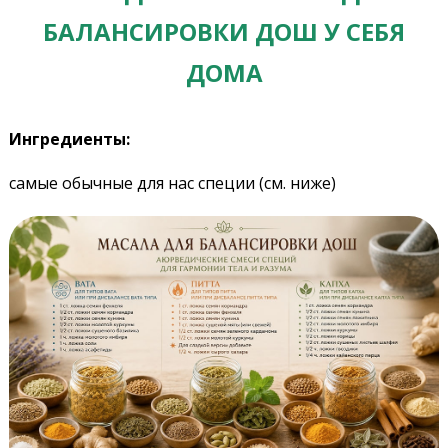
БАЛАНСИРОВКИ ДОШ У СЕБЯ
ДОМА
Ингредиенты:
самые обычные для нас специи (см. ниже)