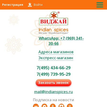
Регистрация
Войти
WhatsApp: +7 (969) 341-
30-66
Адреса магазинов
Экспресс-магазин
7(495) 434-66-29
7(499) 739-95-29
Заказать звонок
mail@indianspices.ru
Подписка на новости