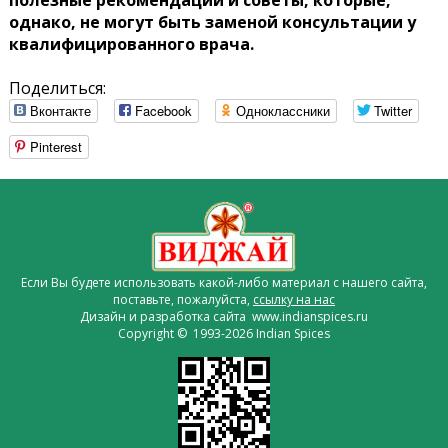
полезные рекомендации и советы, которые,
однако, не могут быть заменой консультации у
квалифицированного врача.
Поделиться:
Вконтакте
Facebook
Одноклассники
Twitter
Pinterest
Если Вы будете использовать какой-либо материал с нашего сайта,
поставьте, пожалуйста,
ссылку на нас
Дизайн и разработка сайта www.indianspices.ru
Copyright © 1993-2026 Indian Spices