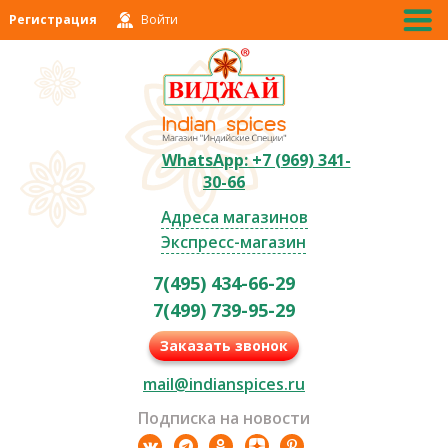
Регистрация
Войти
WhatsApp: +7 (969) 341-
30-66
Адреса магазинов
Экспресс-магазин
7(495) 434-66-29
7(499) 739-95-29
Заказать звонок
mail@indianspices.ru
Подписка на новости