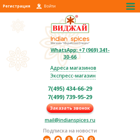
Регистрация
Войти
WhatsApp: +7 (969) 341-
30-66
Адреса магазинов
Экспресс-магазин
7(495) 434-66-29
7(499) 739-95-29
Заказать звонок
mail@indianspices.ru
Подписка на новости