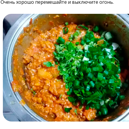
Очень хорошо перемешайте и выключите огонь.