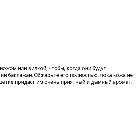
ножом или вилкой, чтобы, когда они будут
ин баклажан. Обжарьте его полностью, пока кожа не
решетке придаст им очень приятный и дымный аромат.