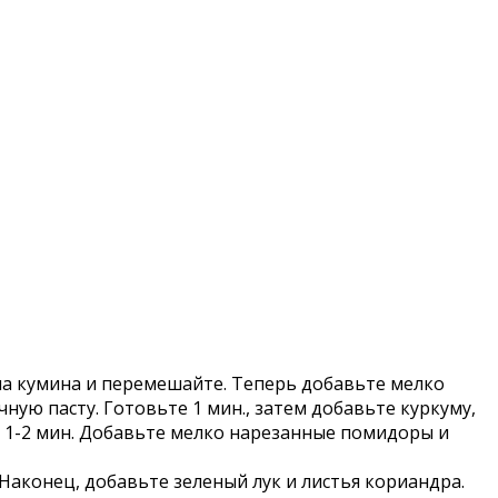
ена кумина и перемешайте. Теперь добавьте мелко
ную пасту. Готовьте 1 мин., затем добавьте куркуму,
е 1-2 мин. Добавьте мелко нарезанные помидоры и
Наконец, добавьте зеленый лук и листья кориандра.