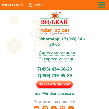
Регистрация
Войти
WhatsApp: +7 (969) 341-
30-66
Адреса магазинов
Экспресс-магазин
7(495) 434-66-29
7(499) 739-95-29
Заказать звонок
mail@indianspices.ru
Подписка на новости