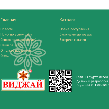
Главная
Каталог
Новости
Новые поступления
Поиск по всему сайту
Эксклюзивные товары
Список производителей
Экспресс-магазин
Наши рецепты
О пользе продуктов
Статьи
Если Вы будете испол
Дизайн и разработка 
Copyright © 1993-2026 