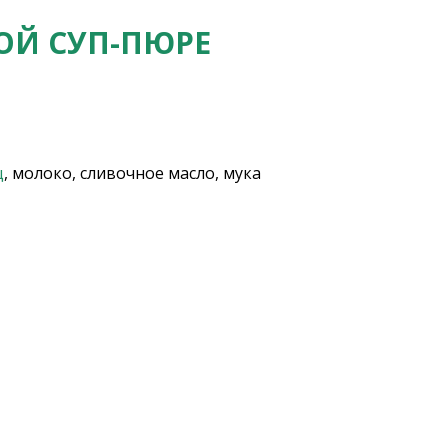
ОЙ СУП-ПЮРЕ
ц
, молоко, сливочное масло, мука