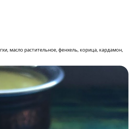
 гхи, масло растительное, фенхель, корица, кардамон,