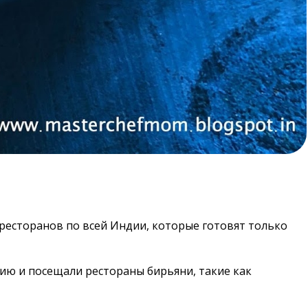
 ресторанов по всей Индии, которые готовят только
ию и посещали рестораны бирьяни, такие как