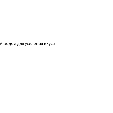
 водой для усиления вкуса.