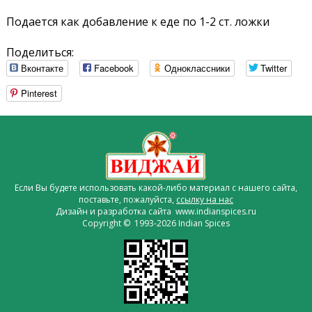
Подается как добавление к еде по 1-2 ст. ложки
Поделиться:
Вконтакте
Facebook
Одноклассники
Twitter
Pinterest
Если Вы будете использовать какой-либо материал с нашего сайта,
поставьте, пожалуйста,
ссылку на нас
Дизайн и разработка сайта www.indianspices.ru
Copyright © 1993-2026 Indian Spices