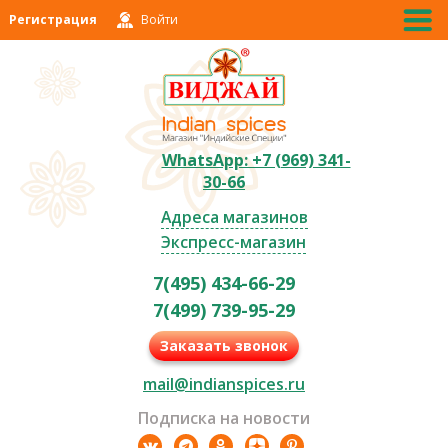
Регистрация
Войти
WhatsApp: +7 (969) 341-
30-66
Адреса магазинов
Экспресс-магазин
7(495) 434-66-29
7(499) 739-95-29
Заказать звонок
mail@indianspices.ru
Подписка на новости