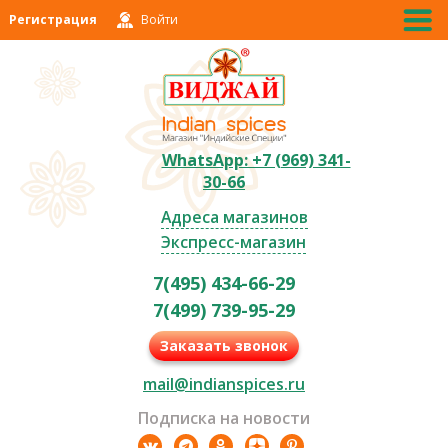
Регистрация
Войти
WhatsApp: +7 (969) 341-
30-66
Адреса магазинов
Экспресс-магазин
7(495) 434-66-29
7(499) 739-95-29
Заказать звонок
mail@indianspices.ru
Подписка на новости