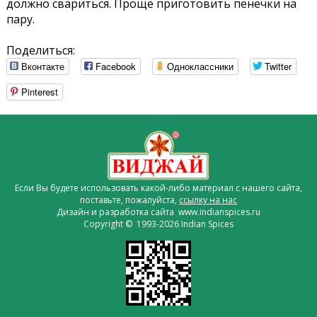
должно свариться. Проще приготовить пенечки на
пару.
Поделиться:
Вконтакте
Facebook
Одноклассники
Twitter
Pinterest
Если Вы будете использовать какой-либо материал с нашего сайта,
поставьте, пожалуйста,
ссылку на нас
Дизайн и разработка сайта www.indianspices.ru
Copyright © 1993-2026 Indian Spices