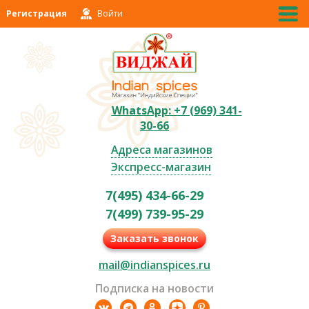
Регистрация
Войти
WhatsApp: +7 (969) 341-
30-66
Адреса магазинов
Экспресс-магазин
7(495) 434-66-29
7(499) 739-95-29
Заказать звонок
mail@indianspices.ru
Подписка на новости