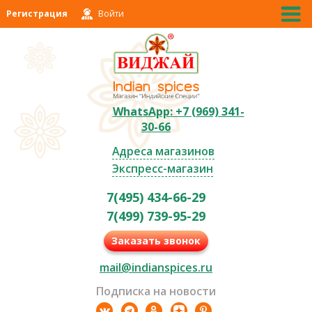
Регистрация
Войти
WhatsApp: +7 (969) 341-
30-66
Адреса магазинов
Экспресс-магазин
7(495) 434-66-29
7(499) 739-95-29
Заказать звонок
mail@indianspices.ru
Подписка на новости