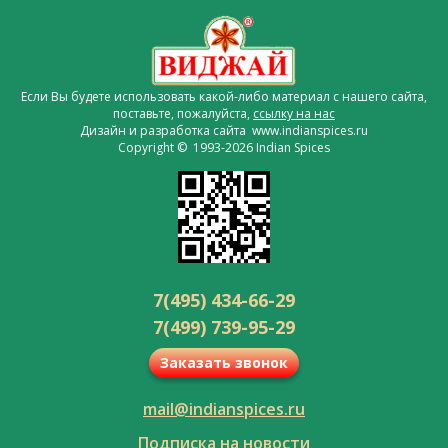
Если Вы будете использовать какой-либо материал с нашего сайта,
поставьте, пожалуйста,
ссылку на нас
Дизайн и разработка сайта www.indianspices.ru
Copyright © 1993-2026 Indian Spices
7(495) 434-66-29
7(499) 739-95-29
Заказать звонок
mail@indianspices.ru
Подписка на новости