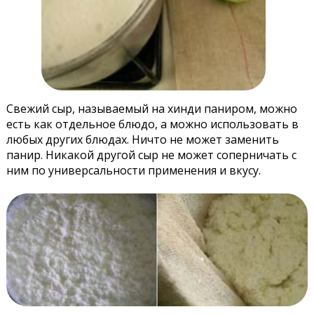
Свежий сыр, называемый на хинди паниром, можно
есть как отдельное блюдо, а можно использовать в
любых других блюдах. Ничто не может заменить
панир. Никакой другой сыр не может соперничать с
ним по универсальности применения и вкусу.