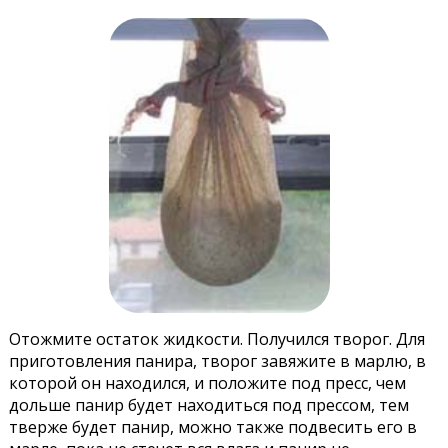
Отожмите остаток жидкости. Получился творог. Для
приготовления панира, творог завяжите в марлю, в
которой он находился, и положите под пресс, чем
дольше панир будет находиться под прессом, тем
тверже будет панир, можно также подвесить его в