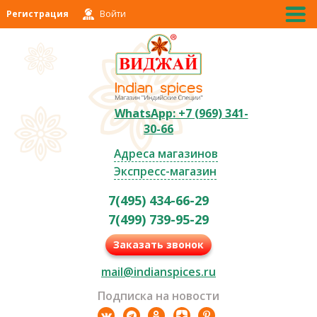
Регистрация
Войти
WhatsApp: +7 (969) 341-
30-66
Адреса магазинов
Экспресс-магазин
7(495) 434-66-29
7(499) 739-95-29
Заказать звонок
mail@indianspices.ru
Подписка на новости