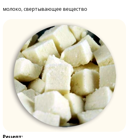
молоко, свертывающее вещество
Рецепт: