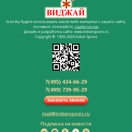
Если Вы будете использовать какой-либо материал с нашего сайта,
поставьте, пожалуйста,
ссылку на нас
Дизайн и разработка сайта www.indianspices.ru
Copyright © 1993-2026 Indian Spices
7(495) 434-66-29
7(499) 739-95-29
Заказать звонок
mail@indianspices.ru
Подписка на новости