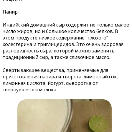
Панир.
Индийский домашний сыр содержит не только малое
число жиров, но и большое количество белков. В
этом продукте низкое содержание "плохого"
холестерина и триглицеридов. Это очень здоровая
разновидность сыра, которой можно заменить
традиционный сыр, а также сливочное масло.
Свертывающее вещества, применяемые для
приготовления панира и творога: лимонный сок,
лимонная кислота, йогурт, сыворотка от
свернувшегося молока.