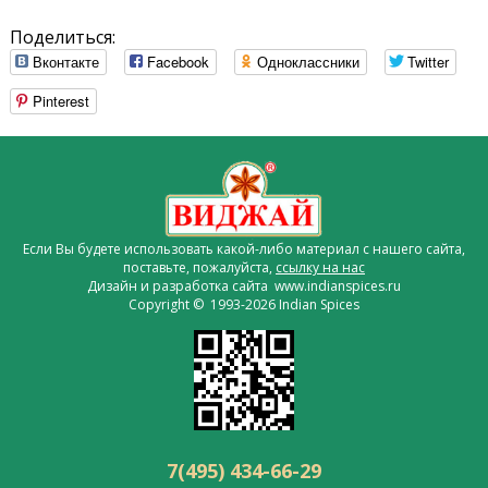
Поделиться:
Вконтакте
Facebook
Одноклассники
Twitter
Pinterest
Если Вы будете использовать какой-либо материал с нашего сайта,
поставьте, пожалуйста,
ссылку на нас
Дизайн и разработка сайта www.indianspices.ru
Copyright © 1993-2026 Indian Spices
7(495) 434-66-29