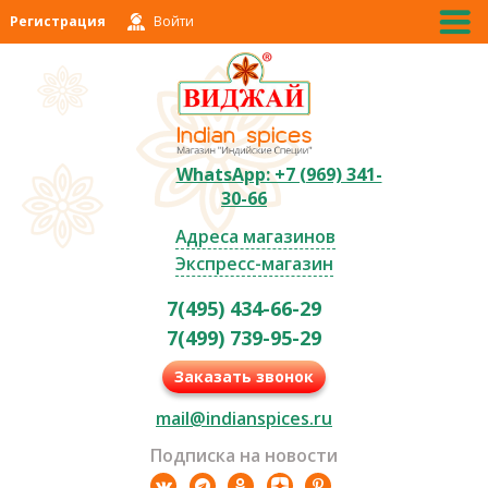
Регистрация
Войти
WhatsApp: +7 (969) 341-
30-66
Адреса магазинов
Экспресс-магазин
7(495) 434-66-29
7(499) 739-95-29
Заказать звонок
mail@indianspices.ru
Подписка на новости