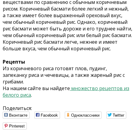
веществами по сравнению с обычным коричневым
рисом. Коричневый басмати более легкий и нежный,
а также имеет более выраженный ореховый вкус,
чем обычный коричневый рис. Однако, коричневый
рис басмати может быть дороже и его труднее найти,
чем обычный коричневый рис или белый рис басмати.
Коричневый рис басмати легче, нежнее и имеет
больше вкуса, чем обычный коричневый рис.
Рецепты
Из коричневого риса готовят плов, пудинг,
запеканку риса и чечевицы, а также жареный рис с
грибами.
На нашем сайте вы найдете
множество рецептов из
белого риса
.
Поделиться:
Вконтакте
Facebook
Одноклассники
Twitter
Pinterest