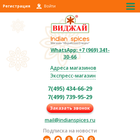
Регистрация
Войти
WhatsApp: +7 (969) 341-
30-66
Адреса магазинов
Экспресс-магазин
7(495) 434-66-29
7(499) 739-95-29
Заказать звонок
mail@indianspices.ru
Подписка на новости