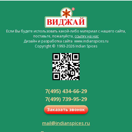
Если Вы будете использовать какой-либо материал с нашего сайта,
поставьте, пожалуйста,
ссылку на нас
Дизайн и разработка сайта www.indianspices.ru
Copyright © 1993-2026 Indian Spices
7(495) 434-66-29
7(499) 739-95-29
Заказать звонок
mail@indianspices.ru