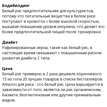
Бодибилдинг
Белый рис предпочтительнее для культуристов,
потому что питательные вещества в белом рисе
поступают в кровоток с более высокой скоростью,
вызывая повышение уровня инсулина, что делает его
более предпочтительной пищей после тренировки.
Диабет
Рафинированные зерна, такие как белый рис, в
настоящее время связывают с повышенным риском
развития диабета 2 типа.
Цена
Белый рис примерно в 2 раза дешевле коричневого.
13 из топа 20 лучших товаров в списке бестселлеров
Amazon для риса - это белый рис. Цена варьируется в
зависимости от того, является ли рис органическим,
басмати, безглютеновым или другим премиальным
видом.