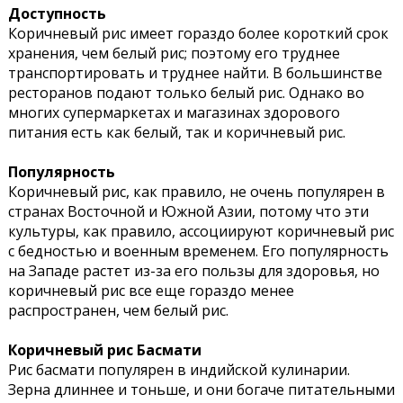
Доступность
Коричневый рис имеет гораздо более короткий срок
хранения, чем белый рис; поэтому его труднее
транспортировать и труднее найти. В большинстве
ресторанов подают только белый рис. Однако во
многих супермаркетах и магазинах здорового
питания есть как белый, так и коричневый рис.
Популярность
Коричневый рис, как правило, не очень популярен в
странах Восточной и Южной Азии, потому что эти
культуры, как правило, ассоциируют коричневый рис
с бедностью и военным временем. Его популярность
на Западе растет из-за его пользы для здоровья, но
коричневый рис все еще гораздо менее
распространен, чем белый рис.
Коричневый рис Басмати
Рис басмати популярен в индийской кулинарии.
Зерна длиннее и тоньше, и они богаче питательными