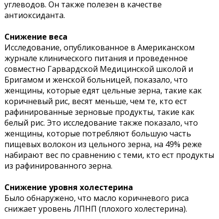
углеводов. Он также полезен в качестве
антиоксиданта.
Снижение веса
Исследование, опубликованное в Американском
журнале клинического питания и проведенное
совместно Гарвардской Медицинской школой и
Бригамом и женской больницей, показало, что
женщины, которые едят цельные зерна, такие как
коричневый рис, весят меньше, чем те, кто ест
рафинированные зерновые продукты, такие как
белый рис. Это исследование также показало, что
женщины, которые потребляют большую часть
пищевых волокон из цельного зерна, на 49% реже
набирают вес по сравнению с теми, кто ест продукты
из рафинированного зерна.
Снижение уровня холестерина
Было обнаружено, что масло коричневого риса
снижает уровень ЛПНП (плохого холестерина).