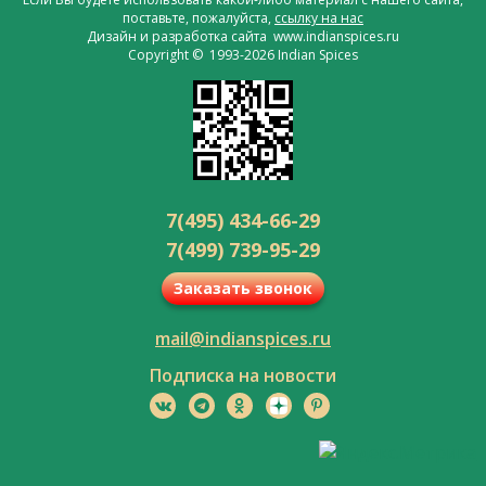
поставьте, пожалуйста,
ссылку на нас
Дизайн и разработка сайта www.indianspices.ru
Copyright © 1993-2026 Indian Spices
7(495) 434-66-29
7(499) 739-95-29
Заказать звонок
mail@indianspices.ru
Подписка на новости