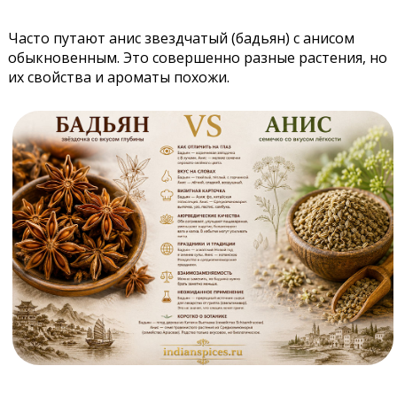
Часто путают анис звездчатый (бадьян) с анисом
обыкновенным. Это совершенно разные растения, но
их свойства и ароматы похожи.