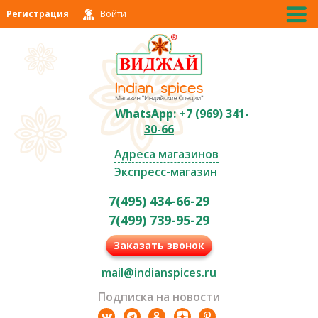
Регистрация
Войти
WhatsApp: +7 (969) 341-
30-66
Адреса магазинов
Экспресс-магазин
7(495) 434-66-29
7(499) 739-95-29
Заказать звонок
mail@indianspices.ru
Подписка на новости