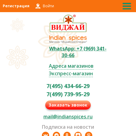
Регистрация
Войти
WhatsApp: +7 (969) 341-
30-66
Адреса магазинов
Экспресс-магазин
7(495) 434-66-29
7(499) 739-95-29
Заказать звонок
mail@indianspices.ru
Подписка на новости