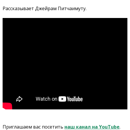
Рассказывает Джейрам Питчаимуту.
Приглашаем вас посетить
наш канал на YouTube
.