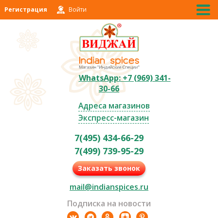
Регистрация
Войти
WhatsApp: +7 (969) 341-
30-66
Адреса магазинов
Экспресс-магазин
7(495) 434-66-29
7(499) 739-95-29
Заказать звонок
mail@indianspices.ru
Подписка на новости